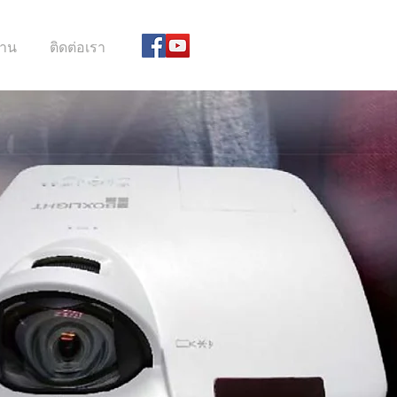
้งาน
ติดต่อเรา