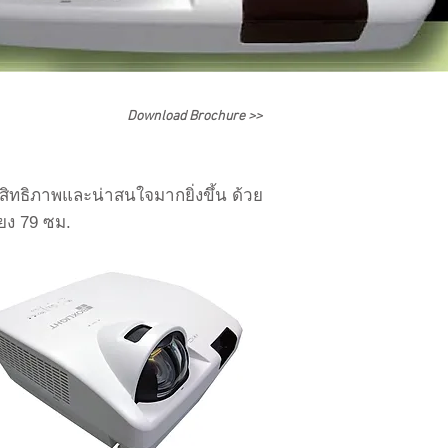
Download Brochure >>
ิทธิภาพและน่าสนใจมากยิ่งขึ้น ด้วย
ียง 79 ซม.