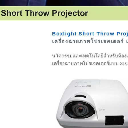
Boxlight Short Throw Pro
เครื่องฉายภาพโปรเจคเตอร์ 
นวัตกรรมและเทคโนโลยีสำหรับห้องเร
เครื่องฉายภาพโปรเจคเตอร์แบบ 3L