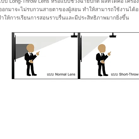
บแบบ Long-Throw Lens หรือแบบช่วงฉายปกติ ผลที่ได้คือ เคร
ออกมาจะไม่รบกวนสายตาของผู้สอน ทำให้สามารถใช้งานได้อย่า
 ทำให้การเรียนการสอนราบรื่นและมีประสิทธิภาพมากยิ่งข