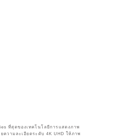
ries ที่สุดของเทคโนโลยีการแสดงภาพ
วยความละเอียดระดับ 4K UHD ให้ภาพ