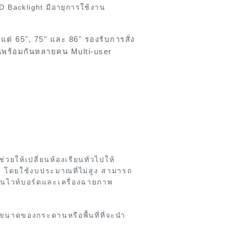
 Backlight มีอายุการใช้งาน
ต่ 65", 75" และ 86" รองรับการสั่ง
นพร้อมกันหลายคน Multi-user
ยให้เปลี่ยนห้องเรียนทั่วไปให้
ย โดยใช้งบประมาณที่ไม่สูง สามารถ
านไวท์บอร์ดและ
เครื่องฉายภาพ
ขนาดของกระดานหรือพื้นที่ที่จะนำ