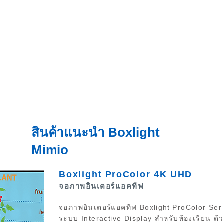
สินค้าแนะนำ Boxlight
Mimio
Boxlight ProColor 4K UHD
จอภาพอินเตอร์แอคทีฟ
จอภาพอินเตอร์แอคทีฟ Boxlight ProColor Se
ระบบ Interactive Display สำหรับห้องเรียน
ด้