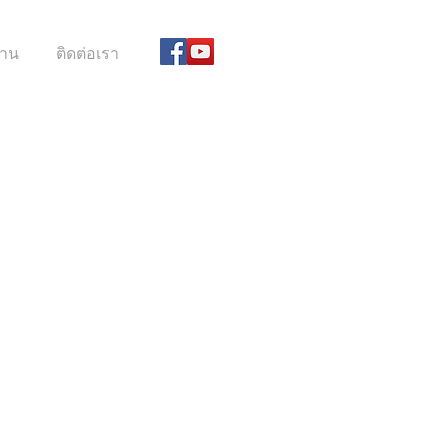
้งาน
ติดต่อเรา